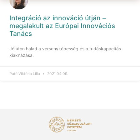
Integráció az innováció útján –
megalakult az Európai Innovációs
Tanács
Jó úton halad a versenyképesség és a tudáskapacitás
kiaknázása.
Pató Viktória Lilla
2021.04.09.