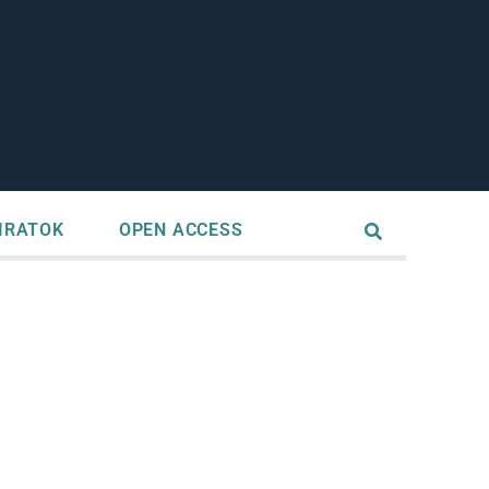
IRATOK
OPEN ACCESS