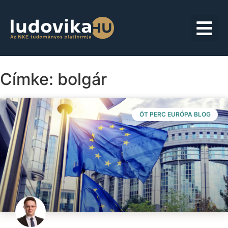
Címke: bolgár
ÖT PERC EURÓPA BLOG