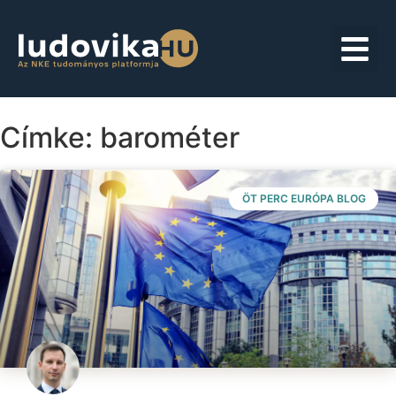
Címke: barométer
ÖT PERC EURÓPA BLOG