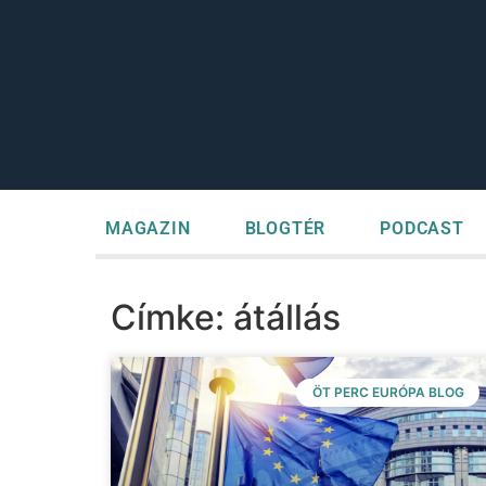
MAGAZIN
BLOGTÉR
PODCAST
Címke: átállás
ÖT PERC EURÓPA BLOG