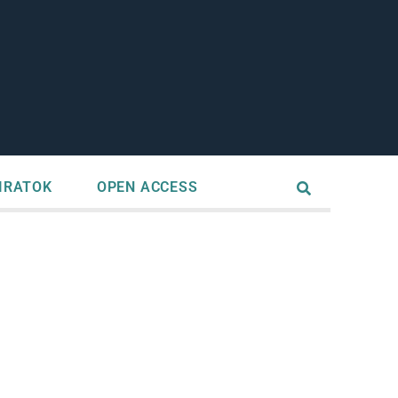
IRATOK
OPEN ACCESS