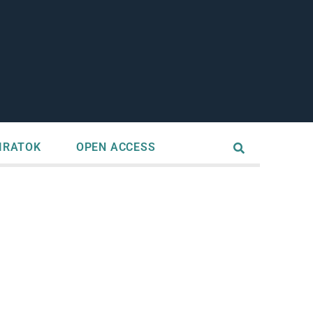
IRATOK
OPEN ACCESS