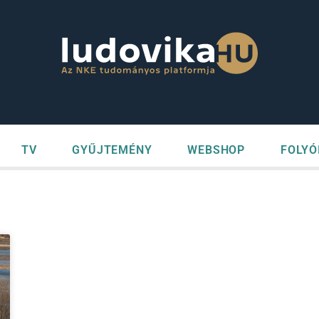
TV
GYŰJTEMÉNY
WEBSHOP
FOLYÓ