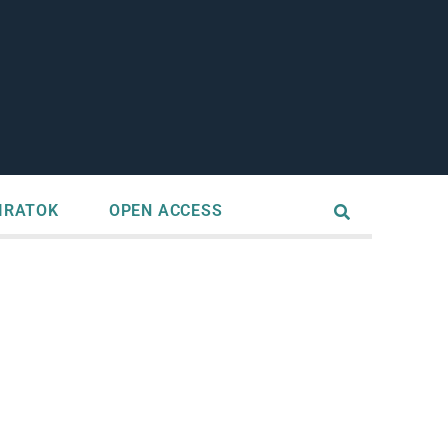
IRATOK
OPEN ACCESS