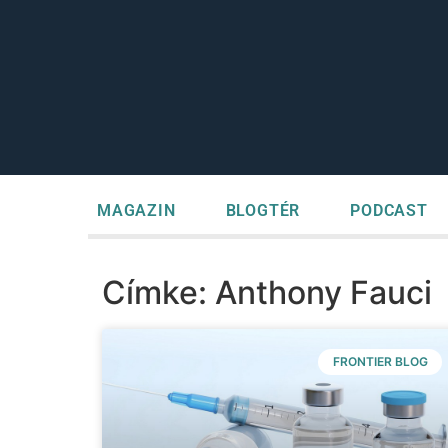
MAGAZIN
BLOGTÉR
PODCAST
Címke: Anthony Fauci
FRONTIER BLOG