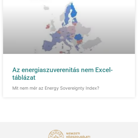
Az energiaszuverenitás nem Excel-
táblázat
Mit nem mér az Energy Sovereignty Index?