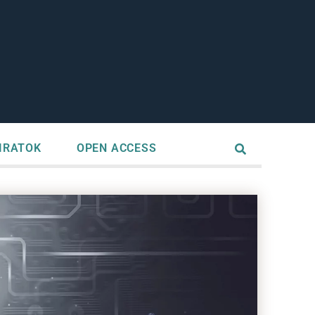
IRATOK
OPEN ACCESS