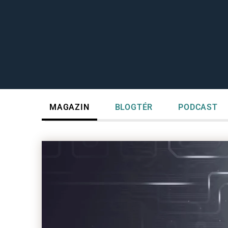
MAGAZIN
BLOGTÉR
PODCAST