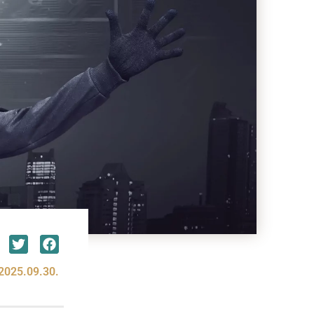
2025.09.30.