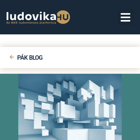
PÁK BLOG