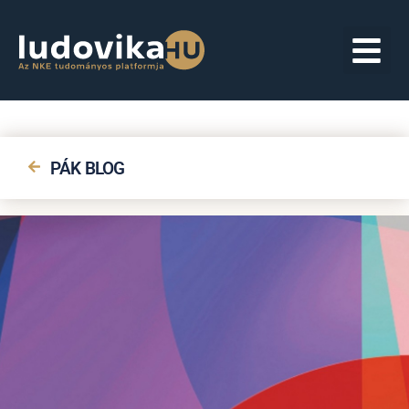
PÁK BLOG