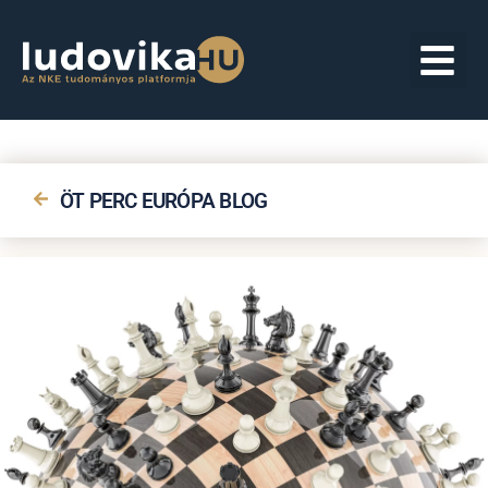
ÖT PERC EURÓPA BLOG