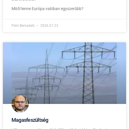
Mitől lenne Európa valóban egyszerűbb?
Petri Bernadett
2026.07.23.
Magasfeszültség