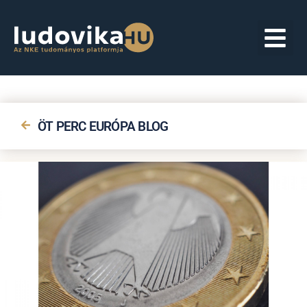
ÖT PERC EURÓPA BLOG