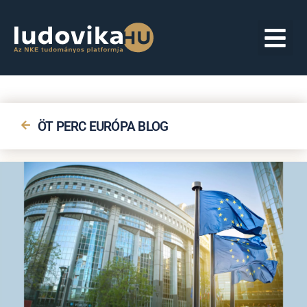
ÖT PERC EURÓPA BLOG