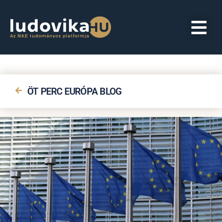
ÖT PERC EURÓPA BLOG