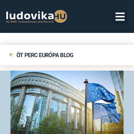
ÖT PERC EURÓPA BLOG