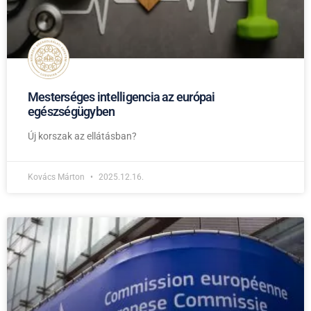
Mesterséges intelligencia az európai
egészségügyben
Új korszak az ellátásban?
Kovács Márton
2025.12.16.