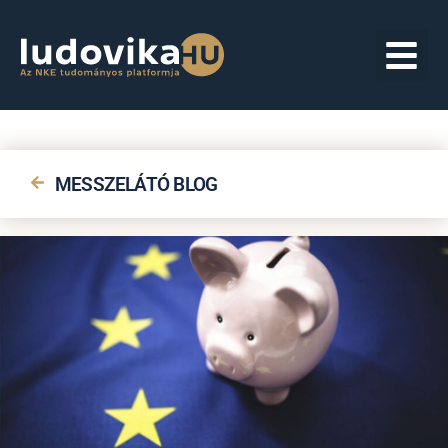
MESSZELÁTÓ BLOG