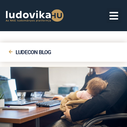
LUDECON BLOG